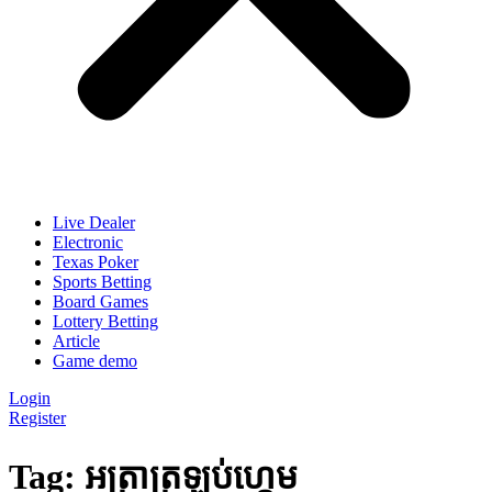
Live Dealer
Electronic
Texas Poker
Sports Betting
Board Games
Lottery Betting
Article
Game demo
Login
Register
Tag:
អត្រាត្រឡប់ហ្គេម