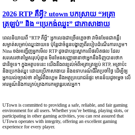
2026 RTP គឺអ្វី? utown បកស្រាយ “អត្រា
ត្រឡប់” និង “ប្រេកង់ឈ្នះ” ជាភាសាងាយ
ពេលនិយាយពី “RTP គឺអ្វី” អ្នកលេងជាច្រើនភ្លេចថា វាមិនមែនជាគន្លឹះ
សម្ងាត់សម្រាប់ឈ្នះងាយទេ ប៉ុន្តែជាចំនួនបង្ហាញពីរបៀបដំណើរការហ្គេម។
Nina ចង់អញ្ជើញអ្នកមើល RTP ដូចជាបន្ទះស្លាកលើផលិតផល ដែល
សរសេរថាតម្លៃសរុបប៉ុន្មាន មិនមែនសញ្ញាធានាថាអ្នកនឹងទិញបានថោក
ជានិច្ចទេ។ ក្នុងអត្ថបទនេះ យើងនឹងពន្យល់អំពីអត្រាត្រឡប់ RTP, អត្រាប៉ះ
និងប្រេកង់ឈ្នះ ដោយប្រើភាសាងាយ និងឧទាហរណ៍ជីវិតប្រចាំថ្ងៃ ដើម្បីឲ្យ
អ្នកយល់ច្បាស់ថា តម្លៃរំពឹងហ្គេម និងអត្ថប្រយោជន៍ផ្ទះ មានន័យដូចម្តេច លើ
អារម្មណ៍និងការគ្រប់គ្រងការកម្សាន្តរបស់អ្នក។
UTown is committed to providing a safe, reliable, and fair gaming
environment for all users. Whether you’re betting, playing slots, or
participating in other gaming activities, you can rest assured that
UTown operates with integrity, offering an excellent gaming
experience for every player.