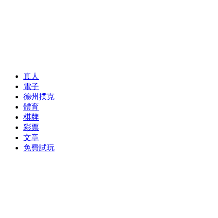
跳
至
內
容
真人
電子
德州撲克
體育
棋牌
彩票
文章
免費試玩