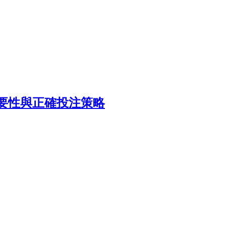
重要性與正確投注策略