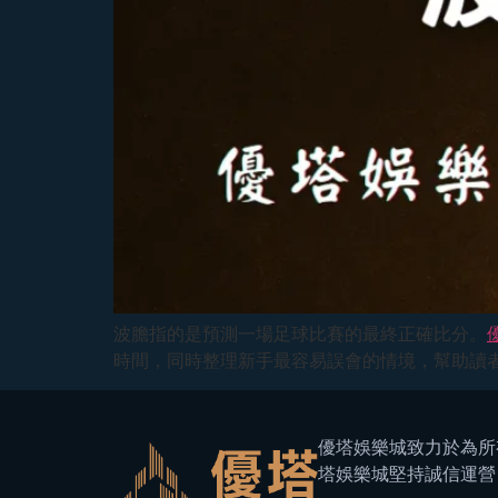
波膽指的是預測一場足球比賽的最終正確比分。
時間，同時整理新手最容易誤會的情境，幫助讀
優塔娛樂城致力於為所
塔娛樂城堅持誠信運營