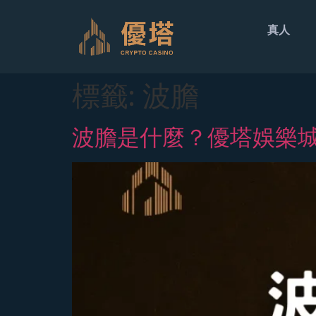
真人
標籤:
波膽
波膽是什麼？優塔娛樂