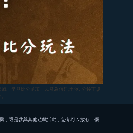
輯、常見比分選項，以及為何只計 90 分鐘正規
路。
機，還是參與其他遊戲活動，您都可以放心，優