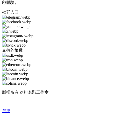
戲體驗。
社群入口
支持的幣種
版權所有 © 排名獸工作室
選單