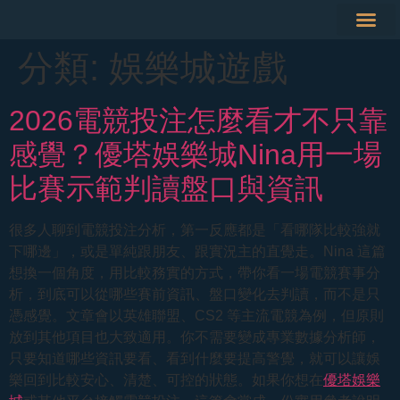
分類:
娛樂城遊戲
真人
電子
德州撲克
體育
棋牌
彩票
文章
免費試玩
2026電競投注怎麼看才不只靠
感覺？優塔娛樂城Nina用一場
比賽示範判讀盤口與資訊
很多人聊到電競投注分析，第一反應都是「看哪隊比較強就
下哪邊」，或是單純跟朋友、跟實況主的直覺走。Nina 這篇
想換一個角度，用比較務實的方式，帶你看一場電競賽事分
析，到底可以從哪些賽前資訊、盤口變化去判讀，而不是只
憑感覺。文章會以英雄聯盟、CS2 等主流電競為例，但原則
放到其他項目也大致適用。你不需要變成專業數據分析師，
只要知道哪些資訊要看、看到什麼要提高警覺，就可以讓娛
樂回到比較安心、清楚、可控的狀態。如果你想在
優塔娛樂