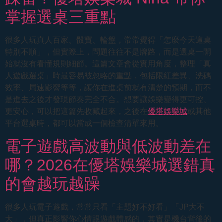
掌握選桌三重點
很多人玩真人百家、骰寶、輪盤，常常覺得「怎麼今天這桌
特別不順」，但實際上，問題往往不是牌路，而是選桌一開
始就沒有看懂規則細節。這篇文章會從實用角度，整理「真
人遊戲選桌」時最容易被忽略的重點，包括限紅差異、洗碼
效率、局速影響等等，讓你在進桌前就有清楚的預期，而不
是進去之後才發現節奏完全不合。想要讓娛樂變得更可控、
更安心，可以把這篇先收藏起來，之後在
優塔娛樂城
或其他
平台選桌時，都可以當成一個檢查清單來用。
電子遊戲高波動與低波動差在
哪？2026在優塔娛樂城選錯真
的會越玩越躁
很多人玩電子遊戲，常常只看「主題好不好看」「JP大不
大」，但真正影響你心情跟遊戲體感的，其實是機台背後的