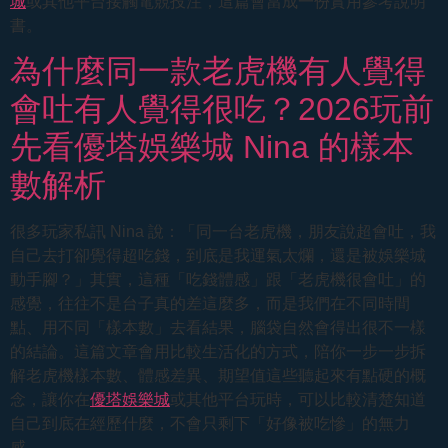
城
或其他平台接觸電競投注，這篇會當成一份實用參考說明
書。
為什麼同一款老虎機有人覺得
會吐有人覺得很吃？2026玩前
先看優塔娛樂城 Nina 的樣本
數解析
很多玩家私訊 Nina 說：「同一台老虎機，朋友說超會吐，我
自己去打卻覺得超吃錢，到底是我運氣太爛，還是被娛樂城
動手腳？」其實，這種「吃錢體感」跟「老虎機很會吐」的
感覺，往往不是台子真的差這麼多，而是我們在不同時間
點、用不同「樣本數」去看結果，腦袋自然會得出很不一樣
的結論。這篇文章會用比較生活化的方式，陪你一步一步拆
解老虎機樣本數、體感差異、期望值這些聽起來有點硬的概
念，讓你在
優塔娛樂城
或其他平台玩時，可以比較清楚知道
自己到底在經歷什麼，不會只剩下「好像被吃慘」的無力
感。