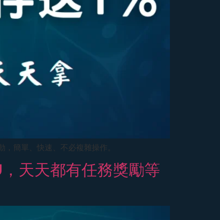
活動，簡單、快速、不必複雜操作。
8U，天天都有任務獎勵等