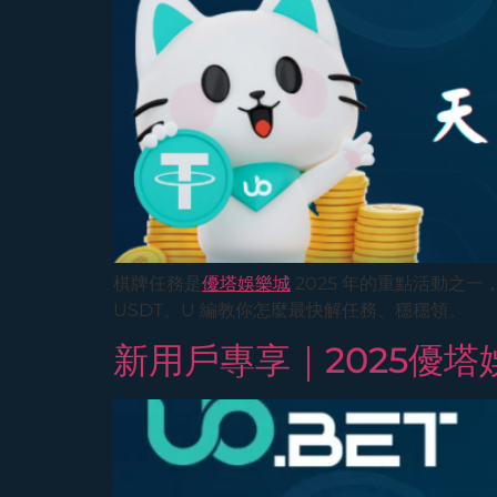
棋牌任務是
優塔娛樂城
2025 年的重點活動之
USDT。U 編教你怎麼最快解任務、穩穩領。
新用戶專享｜2025優塔