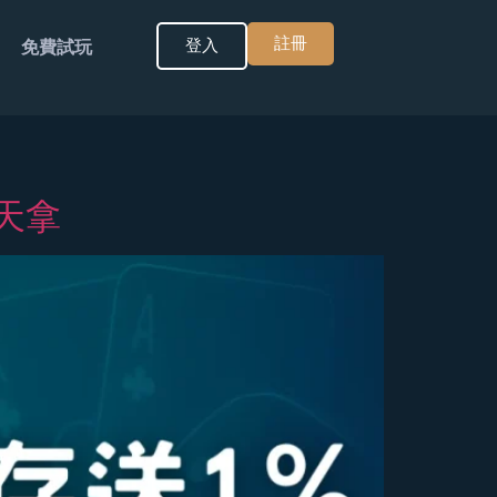
註冊
登入
免費試玩
天拿