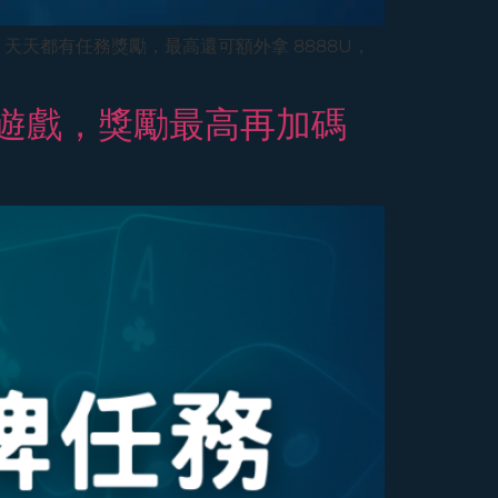
U，天天都有任務獎勵，最高還可額外拿 8888U，
天玩遊戲，獎勵最高再加碼