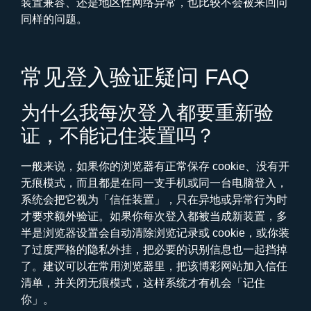
装置兼容、还是地区性网络异常，也比较不会被来回问
同样的问题。
常见登入验证疑问 FAQ
为什么我每次登入都要重新验
证，不能记住装置吗？
一般来说，如果你的浏览器有正常保存 cookie、没有开
无痕模式，而且都是在同一支手机或同一台电脑登入，
系统会把它视为「信任装置」，只在异地或异常行为时
才要求额外验证。如果你每次登入都被当成新装置，多
半是浏览器设置会自动清除浏览记录或 cookie，或你装
了过度严格的隐私外挂，把必要的识别信息也一起挡掉
了。建议可以在常用浏览器里，把该博彩网站加入信任
清单，并关闭无痕模式，这样系统才有机会「记住
你」。