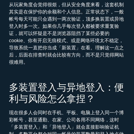
从玩家角度会觉得很烦，但从安全角度来看，这套机制
其实是在保护你的余额和个人信息。正常状态下，一般
帐号每天可能只会遇到一两次验证，顶多换装置或异地
登入时多一次。如果你几乎每次登入都被要求重复验
证，就可以怀疑是不是浏览器阻挡了某些必要的
cookie、你有开启无痕模式、或是网络环境太不稳定，
导致系统一直把你当成「新装置」在看。理解这一点之
后，后面在排查时就会比较有方向，而不是只觉得网站
很难用。
多装置登入与异地登入：便
利与风险怎么拿捏？
现在很多人会同时在手机、平板、电脑上登入同一个博
彩帐号，甚至通勤、在家、公司各用不同网络，这时
「多装置登入」和「异地登入」就会直接影响验证机