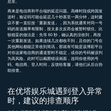
息里。
再来是电信商和平台端的延迟问题。高峰时段或跨国发
送时，验证码可能会延迟几十秒甚至一两分钟，这时建
议不要一直狂按「重新发送」，因为系统通常对同一号
码的发送频率有限制，按太多次反而会被暂时锁住。比
较稳妥的做法是：先等 60 秒，确认真的没收到，再按
一次重新发送。如果连续几次都收不到，且你的门号在
其他网站都能正常收到简讯，那就有可能是该博彩平台
对你这家电信商的通道暂时不稳定，或你的号码被误判
为高风险。此时可以截图错误画面，连同你使用的号
码、电信商、登入时间，反馈给客服，请他们从后台协
助排查。
在优塔娱乐城遇到登入异常
时，建议的排查顺序