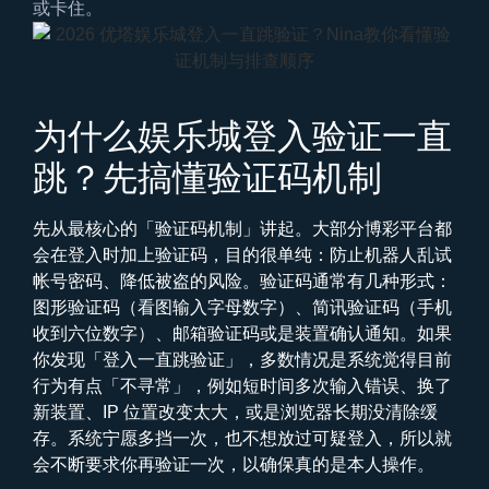
或卡住。
为什么娱乐城登入验证一直
跳？先搞懂验证码机制
先从最核心的「验证码机制」讲起。大部分博彩平台都
会在登入时加上验证码，目的很单纯：防止机器人乱试
帐号密码、降低被盗的风险。验证码通常有几种形式：
图形验证码（看图输入字母数字）、简讯验证码（手机
收到六位数字）、邮箱验证码或是装置确认通知。如果
你发现「登入一直跳验证」，多数情况是系统觉得目前
行为有点「不寻常」，例如短时间多次输入错误、换了
新装置、IP 位置改变太大，或是浏览器长期没清除缓
存。系统宁愿多挡一次，也不想放过可疑登入，所以就
会不断要求你再验证一次，以确保真的是本人操作。