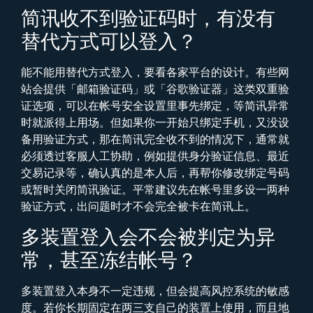
简讯收不到验证码时，有没有
替代方式可以登入？
能不能用替代方式登入，要看各家平台的设计。有些网
站会提供「邮箱验证码」或「谷歌验证器」这类双重验
证选项，可以在帐号安全设置里事先绑定，等简讯异常
时就派得上用场。但如果你一开始只绑定手机，又没设
备用验证方式，那在简讯完全收不到的情况下，通常就
必须透过客服人工协助，例如提供身分验证信息、最近
交易记录等，确认真的是本人后，再帮你修改绑定号码
或暂时关闭简讯验证。平常建议先在帐号里多设一两种
验证方式，出问题时才不会完全被卡在简讯上。
多装置登入会不会被判定为异
常，甚至冻结帐号？
多装置登入本身不一定违规，但会提高风控系统的敏感
度。若你长期固定在两三支自己的装置上使用，而且地