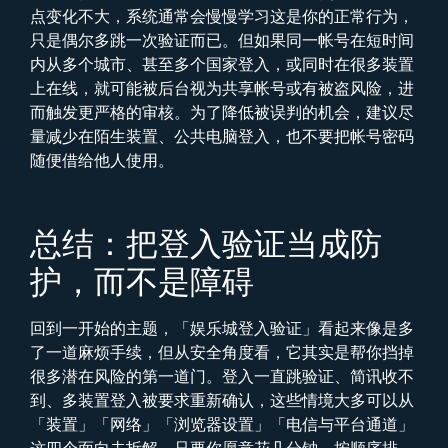
点变化不大，系统通常会慢慢学习这是你的正常行为，
只是偶尔多跳一次验证而已。但如果同一帐号在短时间
内从多个城市、甚至多个国家登入，或同时在很多装置
上在线，就可能被后台视为共享帐号或有被盗风险，进
而触发更严格的审核。为了降低被误判的机会，建议尽
量减少在陌生装置、公共电脑登入，也不要把帐号密码
随便借给他人使用。
总结：把登入验证当成防
护，而不是障碍
回到一开始的主题，「娱乐城登入验证」看起来像是多
了一道麻烦手续，但从安全角度看，它其实是帮你挡掉
很多潜在风险的第一道门。登入一直跳验证、简讯收不
到、多装置登入被要求重新确认，这些情境大多可以从
「装置」「网络」「浏览器设置」「电信与平台通道」