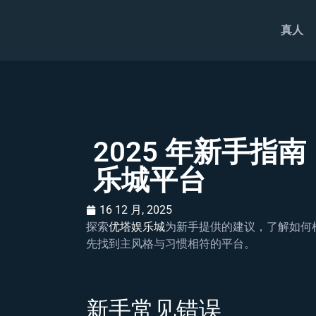
真人
2025 年新手
乐城平台
16 12 月, 2025
探索
为新手提供的建议，了解如何
优塔娱乐城
先找到主风格与习惯相符的平台。
新手常见错误