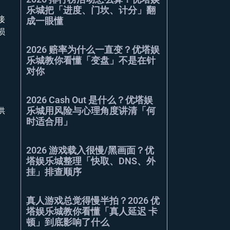
乐城把「进度、门坎、计分」翻
接
成一眼懂
损
2026 赔率为什么一直变？优塔娱
乐城教你看懂「变盘」不是在针
对你
2026 Cash Out 是什么？优塔娱
乐城用风险与心理角度讲清「何
供
时适合用」
2026 游戏载入很慢/黑画面？优
塔娱乐城整理「快取、DNS、外
挂」排查顺序
真人游戏总觉得慢半拍？2026 优
塔娱乐城教你看懂「真人延迟 卡
顿」到底影响了什么