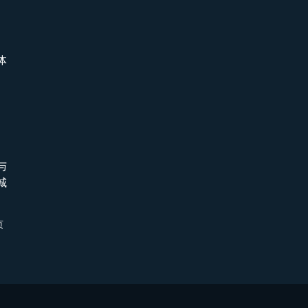
体
与
城
页