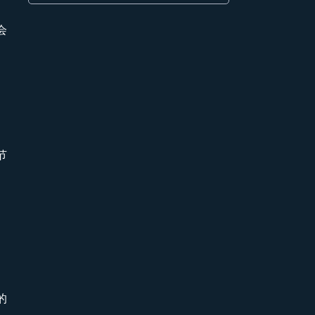
。
会
节
的