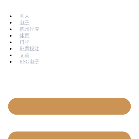
跳
至
真人
内
电子
容
德州扑克
体育
棋牌
彩票投注
文章
RSG电子