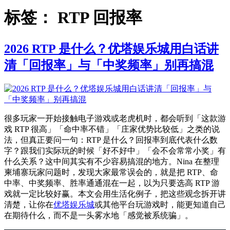
标签：
RTP 回报率
2026 RTP 是什么？优塔娱乐城用白话讲
清「回报率」与「中奖频率」别再搞混
很多玩家一开始接触电子游戏或老虎机时，都会听到「这款游
戏 RTP 很高」「命中率不错」「庄家优势比较低」之类的说
法，但真正要问一句：RTP 是什么？回报率到底代表什么数
字？跟我们实际玩的时候「好不好中」「会不会常常小奖」有
什么关系？这中间其实有不少容易搞混的地方。Nina 在整理
柬埔寨玩家问题时，发现大家最常误会的，就是把 RTP、命
中率、中奖频率、胜率通通混在一起，以为只要选高 RTP 游
戏就一定比较好赢。本文会用生活化例子，把这些观念拆开讲
清楚，让你在
优塔娱乐城
或其他平台玩游戏时，能更知道自己
在期待什么，而不是一头雾水地「感觉被系统骗」。