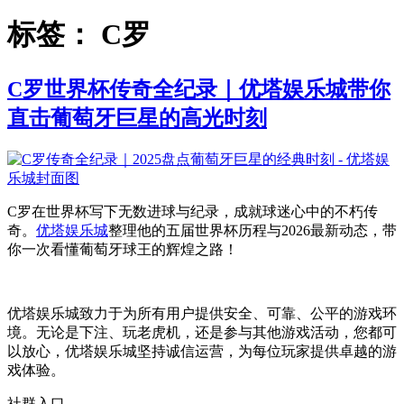
标签：
C罗
C罗世界杯传奇全纪录｜优塔娱乐城带你
直击葡萄牙巨星的高光时刻
C罗在世界杯写下无数进球与纪录，成就球迷心中的不朽传
奇。
优塔娱乐城
整理他的五届世界杯历程与2026最新动态，带
你一次看懂葡萄牙球王的辉煌之路！
优塔娱乐城致力于为所有用户提供安全、可靠、公平的游戏环
境。无论是下注、玩老虎机，还是参与其他游戏活动，您都可
以放心，优塔娱乐城坚持诚信运营，为每位玩家提供卓越的游
戏体验。
社群入口