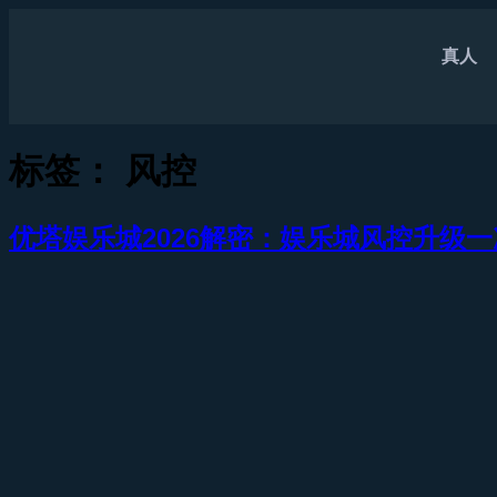
真人
标签：
风控
优塔娱乐城2026解密：娱乐城风控升级