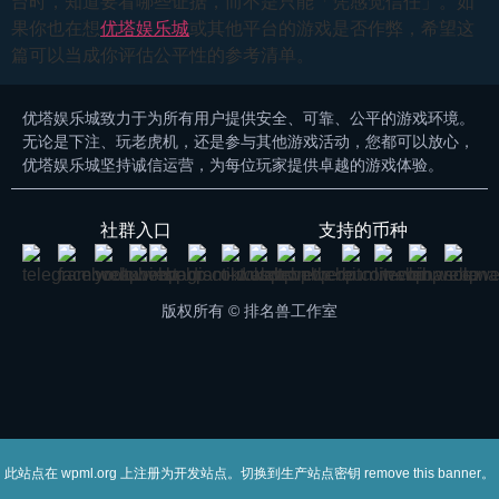
台时，知道要看哪些证据，而不是只能「凭感觉信任」。如
果你也在想
优塔娱乐城
或其他平台的游戏是否作弊，希望这
篇可以当成你评估公平性的参考清单。
优塔娱乐城致力于为所有用户提供安全、可靠、公平的游戏环境。
无论是下注、玩老虎机，还是参与其他游戏活动，您都可以放心，
优塔娱乐城坚持诚信运营，为每位玩家提供卓越的游戏体验。
社群入口
支持的币种
版权所有 © 排名兽工作室
此站点在
上注册为开发站点。切换到生产站点密钥
。
wpml.org
remove this banner