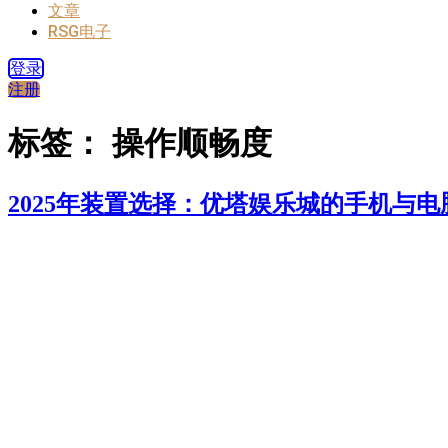
文章
RSG电子
登录
注册
标签：
操作顺畅度
2025年装置选择：优塔娱乐城的手机与