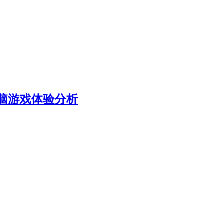
电脑游戏体验分析