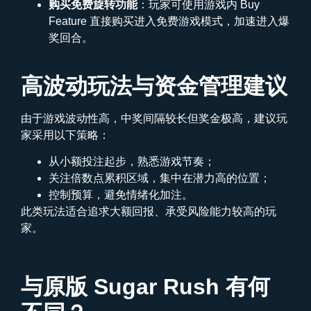
购买免费旋转功能
：玩家可使用游戏内 Buy
Feature 直接购买进入免费游戏模式，加速进入爆
奖回合。
高波动玩法与资金管理建议
由于游戏波动性高，中奖间隔较长但奖金极高，建议玩
家采用以下策略：
从小额投注起步，熟悉游戏节奏；
关注倍数点累积区域，集中在潜力高的位置；
控制预算，避免情绪化加注。
此类玩法适合追求大额回报、承受风险能力较高的玩
家。
与原版 Sugar Rush 有何