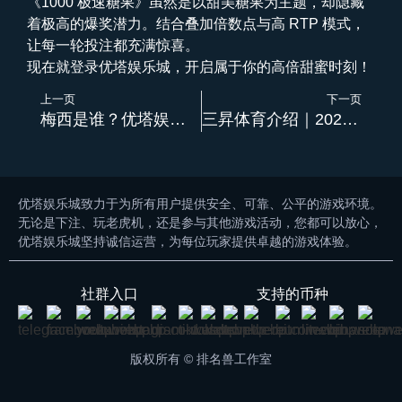
《1000 极速糖果》虽然是以甜美糖果为主题，却隐藏
着极高的爆奖潜力。结合叠加倍数点与高 RTP 模式，
让每一轮投注都充满惊喜。
现在就登录优塔娱乐城，开启属于你的高倍甜蜜时刻！
上一页
下一页
梅西是谁？优塔娱乐城带你了解这位传奇与世界杯启示
三昇体育介绍｜2025优塔娱乐城带你全面解读体育投注平台的爆火秘诀
优塔娱乐城致力于为所有用户提供安全、可靠、公平的游戏环境。
无论是下注、玩老虎机，还是参与其他游戏活动，您都可以放心，
优塔娱乐城坚持诚信运营，为每位玩家提供卓越的游戏体验。
社群入口
支持的币种
版权所有 © 排名兽工作室