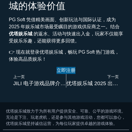
城的体验价值
PG Soft 凭借精美画面、创新玩法与国际认证，成为
2025 年娱乐城市场最受瞩目的游戏供应商之一。结合
优塔娱乐城
的返水、活动与快速出入金，玩家不仅能享
受娱乐乐趣，还能获得更多回馈。
👉 现在就登录
优塔娱乐城
，畅玩 PG Soft 热门游戏，
体验高品质娱乐！
立即注册
上一页
下一页
JILI 电子游戏品牌介绍｜2025 优塔娱乐城推荐热门老虎机与特色玩法
优塔娱乐城 2025 出金教学｜USDT 提款流程与验证全解析
优塔娱乐城致力于为所有用户提供安全、可靠、公平的游戏环境。
无论是下注、玩老虎机，还是参与其他游戏活动，您都可以放心，
优塔娱乐城坚持诚信运营，为每位玩家提供卓越的游戏体验。