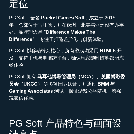
定位
PG Soft，全名
Pocket Games Soft
，成立于 2015
年，总部位于马耳他，并在欧洲、北美与亚洲设有办事
处。品牌理念是
“Difference Makes The
Difference”
，专注于打造差异化与创新体验。
PG Soft 以移动端为核心，所有游戏均采用
HTML5
开
发，支持手机与电脑跨平台，确保玩家随时随地都能流
畅体验。
PG Soft 拥有
马耳他博彩管理局（MGA）
、
英国博彩委
员会（UKGC）
等多项国际认证，并通过
BMM
与
Gaming Associates
测试，保证游戏公平随机，增强
玩家信任感。
PG Soft 产品特色与画面设