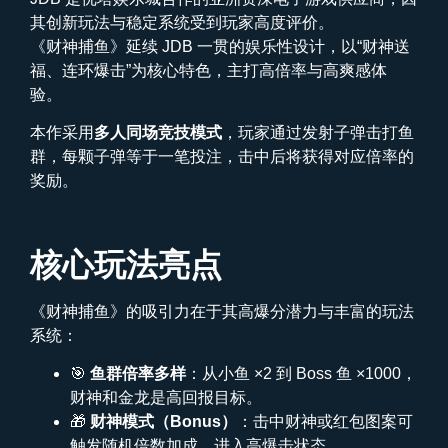
其创新玩法与稳定系统受到玩家高度评价。
《财神捕鱼》延续 JDB 一贯的娱乐性设计，以“财神送
福、连环爆击”为核心特色，主打高倍率与高爽感体
验。
本作采用
多人同场竞技模式
，玩家通过发射子弹击打鱼
群，每颗子弹等于一笔投注，击中后将获得对应倍率的
奖励。
核心玩法亮点
《财神捕鱼》的吸引力在于其高爆分潜力与丰富的玩法
系统：
🎯
鱼群倍率多样
：从小鱼 ×2 到 Boss 鱼 ×1000，
财神和金龙是高回报目标。
🎁
财神模式（Bonus）
：击中财神或红包图案可
触发随机倍数加成，进入高爆击状态。