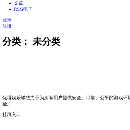
文章
RSG电子
登录
注册
分类：
未分类
优塔娱乐城致力于为所有用户提供安全、可靠、公平的游戏环
验。
社群入口