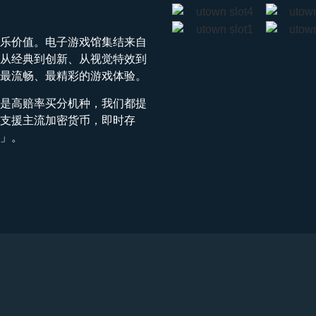
乐价值。电子游戏馆集结来自
从经典到创新、从视觉特效到
最流畅、最精彩的游戏体验。
是高赔率买分机种，我们都提
支援主流加密货币，即时存
」。