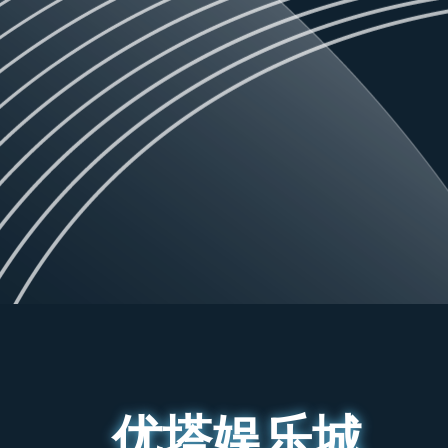
优塔娱乐城