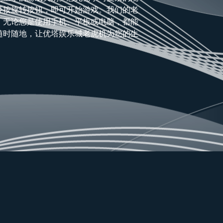
轻按旋转按钮，即可开始游戏。我们的老
，无论您是使用手机、平板或电脑，都能
随时随地，让优塔娱乐城老虎机为您的生