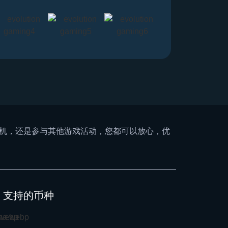
机，还是参与其他游戏活动，您都可以放心，优
支持的币种