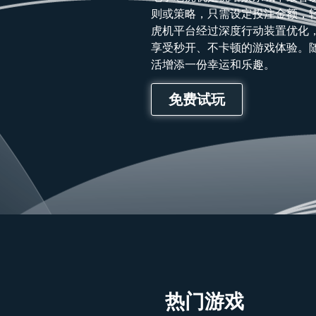
则或策略，只需设定投注金额，
虎机平台经过深度行动装置优化
享受秒开、不卡顿的游戏体验。
活增添一份幸运和乐趣。
免费试玩
热门游戏