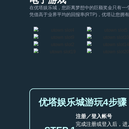
在优塔娱乐城，您距离梦想中的巨额奖金只有一个按
凭借高于业界平均的回报率(RTP)，优塔让您
优塔娱乐城游玩4步骤
注册／登入帐号
完成注册或登入后，进