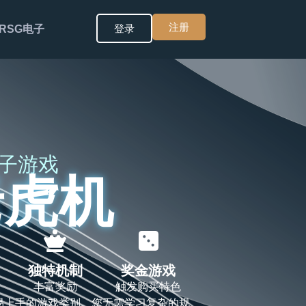
注册
登录
RSG电子
子游戏
老虎机
独特机制
奖金游戏
丰富奖励
触发购买特色
易上手的游戏类别。您无需学习复杂的规