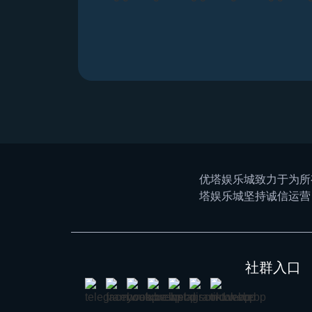
优塔娱乐城致力于为所
塔娱乐城坚持诚信运营
社群入口