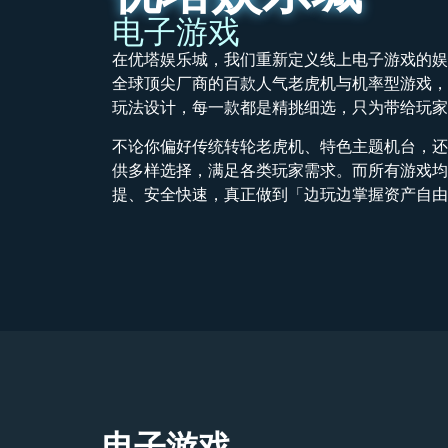
电子游戏
在优塔娱乐城，我们重新定义线上电子游戏的娱
全球顶尖厂商的百款人气老虎机与机率型游戏，
玩法设计，每一款都是精挑细选，只为带给玩家
不论你偏好传统转轮老虎机、特色主题机台，还
供多样选择，满足各类玩家需求。而所有游戏均
提、安全快速，真正做到「边玩边掌握资产自由
电子游戏