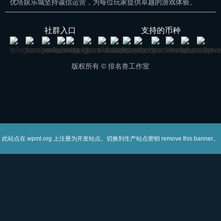
优塔娱乐城坚持诚信运营，为每位玩家提供卓越的游戏体验。
社群入口
支持的币种
版权所有 © 排名兽工作室
此站点在
上注册为开发站点。切换到生产站点密钥
。
wpml.org
remove this banner