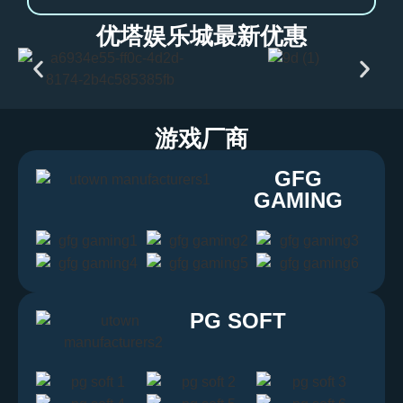
优塔娱乐城最新优惠
游戏厂商
GFG
GAMING
PG SOFT