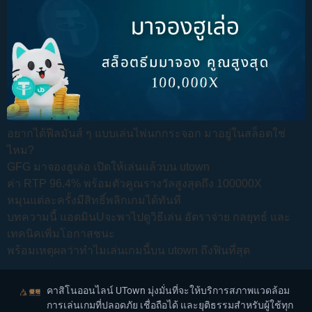
อยากได้ฟีลมันส์ ๆ แบบเล่นไพ่นกกระจอก มาอยู่ในสล็อตใช่
ไหม?
GFG มาจองฮูเล่อ เปิดให้เล่นแล้วบน utown
ค่า RTP 96.4% พร้อมตัวคูณรางวัลสูงสุดถึง 100000X
หมุนแต่ละครั้งมีสิทธิ์พลิกเกมได้ทันที
บทความนี้ แอดมินUจะพาไปดูวิธีเล่น อัตราจ่าย กลยุทธ์ และ
เทคนิคเพิ่มโอกาสชนะ
พร้อมเหตุผลว่าทำไมเล่นเกมนี้บน utown ถึงฟินที่สุด
คาสิโนออนไลน์ UTown มุ่งมั่นที่จะให้บริการสภาพแวดล้อม
การเล่นเกมที่ปลอดภัย เชื่อถือได้ และยุติธรรมสำหรับผู้ใช้ทุก