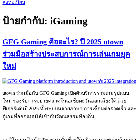
ลงทะเบียน
ป้ายกำกับ:
iGaming
GFG Gaming คืออะไร? ปี 2025 utown
ร่วมมือสร้างประสบการณ์การเล่นเกมยุค
ใหม่
utown ร่วมมือกับ GFG Gaming เปิดตัวบริการรวมเกมรูปแบบ
ใหม่ รองรับการขยายตลาดในเอเชียตะวันออกเฉียงใต้ ด้วย
ฟีเจอร์เด่นปี 2025 ทั้งระบบหลายภาษา การเชื่อมต่อรวดเร็ว และ
ตู้เกมที่ออกแบบให้เข้ากับวัฒนธรรมท้องถิ่น
คาสิโนออนไลน์ UTown มุ่งมั่นที่จะให้บริการสภาพแวดล้อมการ