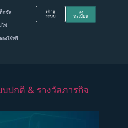
เข้าสู่
ท็กซัส
ลง
ระบบ
ทะเบียน
มไพ่
องใช้ฟรี
บปกติ & รางวัลภารกิจ