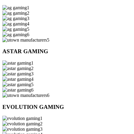
ASTAR GAMING
EVOLUTION GAMING