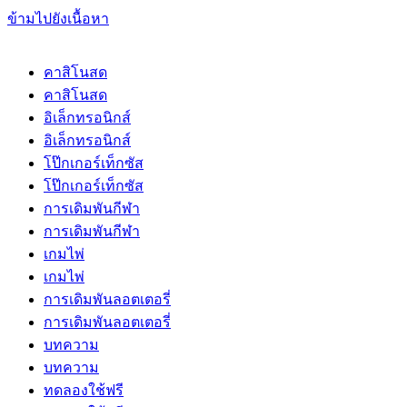
ข้ามไปยังเนื้อหา
คาสิโนสด
คาสิโนสด
อิเล็กทรอนิกส์
อิเล็กทรอนิกส์
โป๊กเกอร์เท็กซัส
โป๊กเกอร์เท็กซัส
การเดิมพันกีฬา
การเดิมพันกีฬา
เกมไพ่
เกมไพ่
การเดิมพันลอตเตอรี่
การเดิมพันลอตเตอรี่
บทความ
บทความ
ทดลองใช้ฟรี